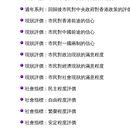
週年系列：回歸後市民對中央政府對香港政策的評
現狀評價：市民對香港前途的信心
現狀評價：市民對中國前途的信心
現狀評價：市民對一國兩制的信心
現狀評價：市民對政治現狀的滿意程度
現狀評價：市民對經濟現狀的滿意程度
現狀評價：市民對社會現狀的滿意程度
社會指標：民主程度評價
社會指標：自由程度評價
社會指標：繁榮程度評價
社會指標：安定程度評價