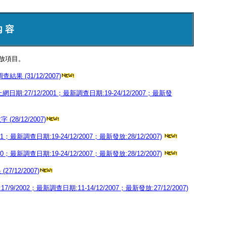
內 容
放項目。
 (31/12/2007)
期:27/12/2001；最新調查日期:19-24/12/2007；最新發
/12/2007)
；最新調查日期:19-24/12/2007；最新發放:28/12/2007)
；最新調查日期:19-24/12/2007；最新發放:28/12/2007)
12/2007)
/2002；最新調查日期:11-14/12/2007；最新發放:27/12/2007)