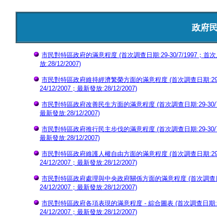
政府
市民對特區政府的滿意程度 (首次調查日期:29-30/7/1997；首次上網
放:28/12/2007)
市民對特區政府維持經濟繁榮方面的滿意程度 (首次調查日期:29-30/7
24/12/2007；最新發放:28/12/2007)
市民對特區政府改善民生方面的滿意程度 (首次調查日期:29-30/7/199
最新發放:28/12/2007)
市民對特區政府推行民主步伐的滿意程度 (首次調查日期:29-30/7/199
最新發放:28/12/2007)
市民對特區政府維護人權自由方面的滿意程度 (首次調查日期:29-30/7
24/12/2007；最新發放:28/12/2007)
市民對特區政府處理與中央政府關係方面的滿意程度 (首次調查日期:29-
24/12/2007；最新發放:28/12/2007)
市民對特區政府各項表現的滿意程度 - 綜合圖表 (首次調查日期:29-30
24/12/2007；最新發放:28/12/2007)