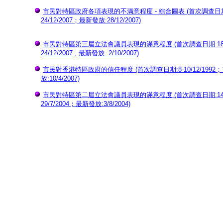
市民對特區政府各項表現的不滿意程度 - 綜合圖表 (首次調查日期:29-
24/12/2007；最新發放:28/12/2007)
市民對特區第三屆立法會議員表現的滿意程度 (首次調查日期:18-21/1
24/12/2007 ; 最新發放: 2/10/2007)
市民對香港特區政府的信任程度 (首次調查日期:8-10/12/1992；首次
放:10/4/2007)
市民對特區第二屆立法會議員表現的滿意程度 (首次調查日期:14-16/1
29/7/2004；最新發放:3/8/2004)