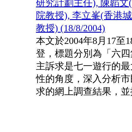
研究計劃主任), 陳韜
院教授), 李立峯(香
教授) (18/8/2004)
本文於2004年8月17
登，標題分別為「六四
主訴求是七一遊行的最
性的角度，深入分析市
求的網上調查結果，並