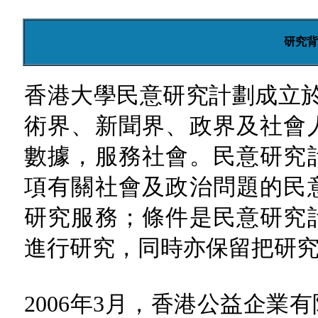
研究背
香港大學民意研究計劃成立於1
術界、新聞界、政界及社會
數據，服務社會。民意研究
項有關社會及政治問題的民
研究服務；條件是民意研究
進行研究，同時亦保留把研
2006年3月，香港公益企業