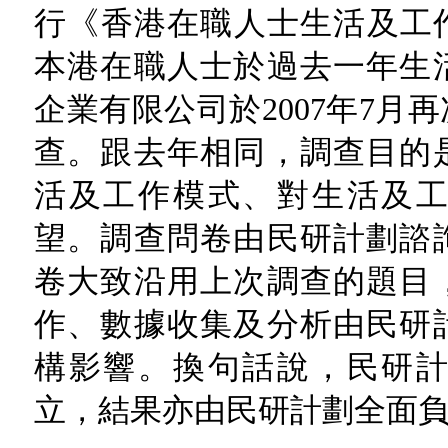
行《香港在職人士生活及工作
本港在職人士於過去一年生
企業有限公司於2007年7月
查。跟去年相同，調查目的
活及工作模式、對生活及
望。調查問卷由民研計劃諮
卷大致沿用上次調查的題目
作、數據收集及分析由民研
構影響。換句話說，民研
立，結果亦由民研計劃全面