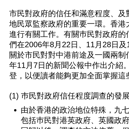
市民對政府的信任和滿意程度、及
地民眾監察政府的重要一環。香港
進行有關工作。有關巿民對政府的
們在2006年8月22日、11月28
關於市民對對中港前途及一國兩制信
年11月7日的新聞公報中作出介紹
登，以便讀者能夠更加全面掌握這
(1) 巿民對政府信任程度調查的發
由於香港的政治地位特殊，九
包括巿民對港英政府、英國政