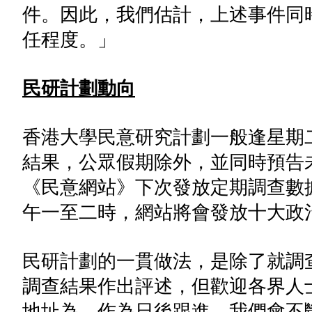
件。因此，我們估計，上述事件同
任程度。」
民研計劃動向
香港大學民意研究計劃一般逢星期
結果，公眾假期除外，並同時預告
《民意網站》下次發放定期調查數據
午一至二時，網站將會發放十大政
民研計劃的一貫做法，是除了就調
調查結果作出評述，但歡迎各界人
地址為
，作為日後跟進。我們會不