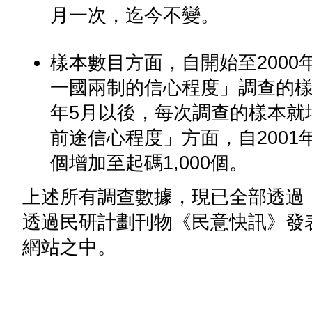
月一次，迄今不變。
樣本數目方面，自開始至2000
一國兩制的信心程度」調查的樣本
年5月以後，每次調查的樣本就增
前途信心程度」方面，自2001
個增加至起碼1,000個。
上述所有調查數據，現已全部透過
透過民研計劃刊物《民意快訊》發
網站之中。