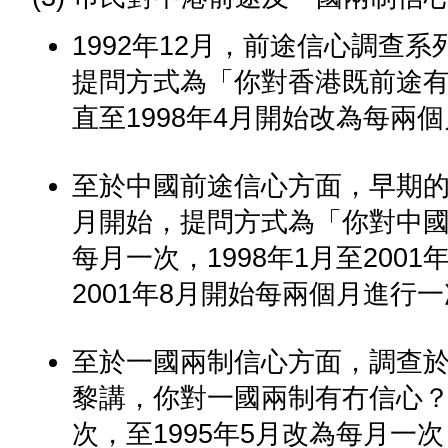
1992年12月，前途信心調查
提問方式為「你對香港既前途
直至1998年4月開始改為每兩
至於中國前途信心方面，早期的
月開始，提問方式為「你對中
每月一次，1998年1月至200
2001年8月開始每兩個月進行
至於一國兩制信心方面，調查於
黎講，你對一國兩制有冇信心
次，至1995年5月改為每月一次