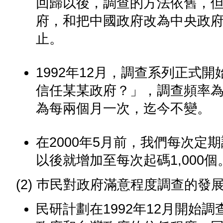
回歸以後，調查的方法依舊，
府，和把中國政府改為中央政
止。
1992年12月，調查系列正式
信任某某政府？」，調查頻率為每
為每兩個月一次，迄今不變。
在2000年5月前，我們每次定
以後就增加至每次起碼1,000個
(2) 巿民對政府滿意程度調查的發
民研計劃在1992年12月開始