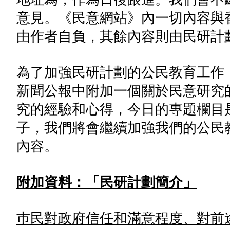
意見。《民意網站》內一切內容與
由作者自負，其餘內容則由民研計
為了加強民研計劃的公民教育工作
新聞公報中附加一個關於民意研究
究的經驗和心得，今日的專題欄目
子，我們將會繼續加強我們的公民
內容。
附加資料：「民研計劃簡介」
巿民對政府信任和滿意程度、對前