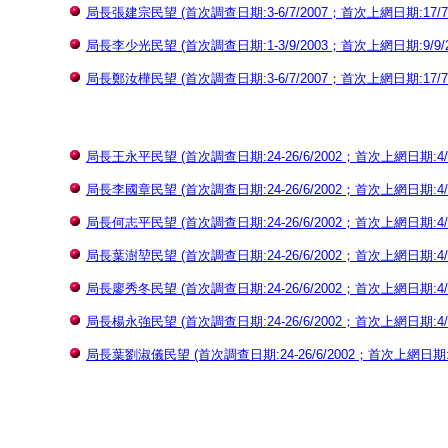
局長張建宗民望 (首次調查日期:3-6/7/2007；首次上網日期:17/7/20
局長李少光民望 (首次調查日期:1-3/9/2003；首次上網日期:9/9/200
局長鄭汝樺民望 (首次調查日期:3-6/7/2007；首次上網日期:17/7/20
局長王永平民望 (首次調查日期:24-26/6/2002；首次上網日期:4/7/2
局長李國章民望 (首次調查日期:24-26/6/2002；首次上網日期:4/7/2
局長何志平民望 (首次調查日期:24-26/6/2002；首次上網日期:4/7/2
局長葉澍堃民望 (首次調查日期:24-26/6/2002；首次上網日期:4/7/2
局長廖秀冬民望 (首次調查日期:24-26/6/2002；首次上網日期:4/7/2
局長楊永強民望 (首次調查日期:24-26/6/2002；首次上網日期:4/7/2
局長葉劉淑儀民望 (首次調查日期:24-26/6/2002；首次上網日期:4/7