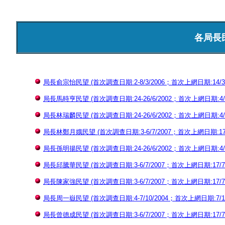
各局長
局長俞宗怡民望 (首次調查日期:2-8/3/2006；首次上網日期:14/3/20
局長馬時亨民望 (首次調查日期:24-26/6/2002；首次上網日期:4/7/2
局長林瑞麟民望 (首次調查日期:24-26/6/2002；首次上網日期:4/7/2
局長林鄭月娥民望 (首次調查日期:3-6/7/2007；首次上網日期:17/7/
局長孫明揚民望 (首次調查日期:24-26/6/2002；首次上網日期:4/7/2
局長邱騰華民望 (首次調查日期:3-6/7/2007；首次上網日期:17/7/20
局長陳家強民望 (首次調查日期:3-6/7/2007；首次上網日期:17/7/20
局長周一嶽民望 (首次調查日期:4-7/10/2004；首次上網日期:7/12/2
局長曾德成民望 (首次調查日期:3-6/7/2007；首次上網日期:17/7/20