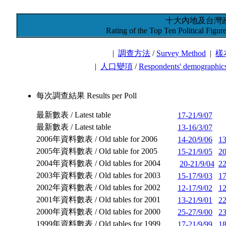
十大內地及台灣
Rating of the Top Ten Political Figu
|
調查方法
/
Survey Method
|
樣
|
人口變項
/
Respondents' demographic
每次調查結果 Results per Poll
最新數表 / Latest table
17-21/9/07
最新數表 / Latest table
13-16/3/07
2006年資料數表 / Old table for 2006
14-20/9/06
13
2005年資料數表 / Old table for 2005
15-21/9/05
20
2004年資料數表 / Old tables for 2004
20-21/9/04
22
2003年資料數表 / Old tables for 2003
15-17/9/03
17
2002年資料數表 / Old tables for 2002
12-17/9/02
12
2001年資料數表 / Old tables for 2001
13-21/9/01
22
2000年資料數表 / Old tables for 2000
25-27/9/00
23
1999年資料數表 / Old tables for 1999
17-21/9/99
18