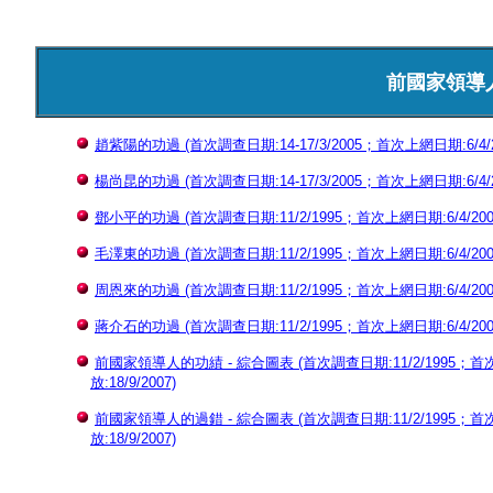
前國家領導
趙紫陽的功過 (首次調查日期:14-17/3/2005；首次上網日期:6/4/20
楊尚昆的功過 (首次調查日期:14-17/3/2005；首次上網日期:6/4/20
鄧小平的功過 (首次調查日期:11/2/1995；首次上網日期:6/4/2005
毛澤東的功過 (首次調查日期:11/2/1995；首次上網日期:6/4/2005
周恩來的功過 (首次調查日期:11/2/1995；首次上網日期:6/4/2005
蔣介石的功過 (首次調查日期:11/2/1995；首次上網日期:6/4/2005
前國家領導人的功績 - 綜合圖表 (首次調查日期:11/2/1995；首次上
放:18/9/2007)
前國家領導人的過錯 - 綜合圖表 (首次調查日期:11/2/1995；首次上
放:18/9/2007)