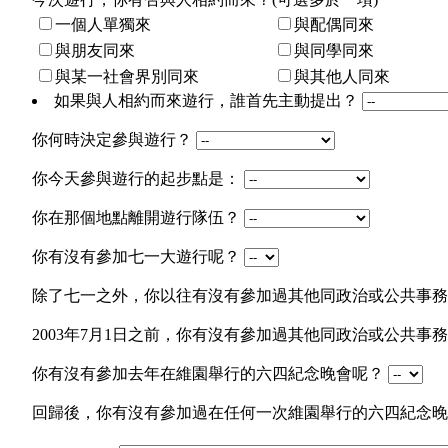
一個人單獨來
與配偶同來
與朋友同來
與同學同來
與某一社會界別同來
與其他人同來
如果與人相約而來遊行，誰首先主動提出？
你何時決定參與遊行？
你今天參與遊行的起步點是：
你在那個地點離開遊行隊伍？
你有沒有參加七一大遊行呢？
除了七一之外，你以往有沒有參加過其他同政治或公共事
2003年7月1日之前，你有沒有參加過其他同政治或公共
你有沒有參加去年在維園舉行的六四紀念晚會呢？
回歸後，你有沒有參加過在任何一次維園舉行的六四紀念