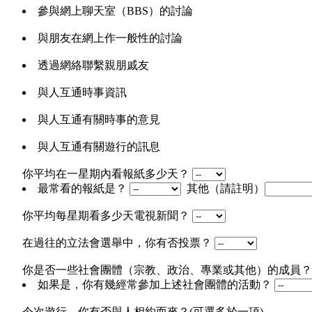
參與網上聊天室（BBS）的討論
與朋友在網上作一般性的討論
透過網絡聯繫親朋戚友
與人互通時事資訊
與人互通有關時事的意見
與人互通有關遊行的訊息
你平均在一星期內看報紙多少天？
最常看的報紙是？
其他（請註明）
你平均每星期看多少天電視新聞？
在過往的立法會選舉中，你有否投票？
你是否一些社會團體（宗教、政治、專業或其他）的成員
如果是，你有幾經常參加上述社會團體的活動？
今次遊行，你有否與人相約而來？(可選多於一項)