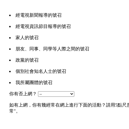
經電視新聞報導的號召
經電視資訊節目報導的號召
家人的號召
朋友、同事、同學等人際之間的號召
政黨的號召
個別社會知名人士的號召
我所屬團體的號召
你有否上網？
如有上網，你有幾經常在網上進行下面的活動？請用5點尺度來表示
常"。