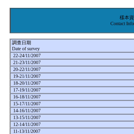
樣本資
Contact Inf
調查日期
Date of survey
22-24/11/2007
21-23/11/2007
20-22/11/2007
19-21/11/2007
18-20/11/2007
17-19/11/2007
16-18/11/2007
15-17/11/2007
14-16/11/2007
13-15/11/2007
12-14/11/2007
11-13/11/2007