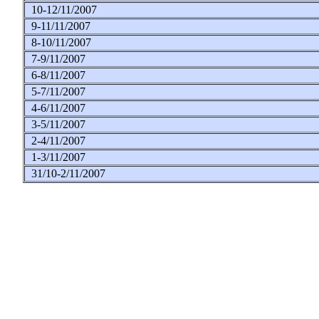
10-12/11/2007
9-11/11/2007
8-10/11/2007
7-9/11/2007
6-8/11/2007
5-7/11/2007
4-6/11/2007
3-5/11/2007
2-4/11/2007
1-3/11/2007
31/10-2/11/2007