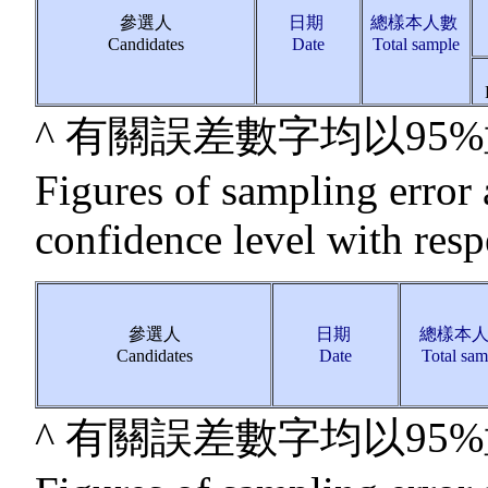
參選人
日期
總樣本人數
Candidates
Date
Total sample
^ 有關誤差數字均以9
Figures of sampling error 
confidence level with resp
參選人
日期
總樣本
Candidates
Date
Total sam
^ 有關誤差數字均以9