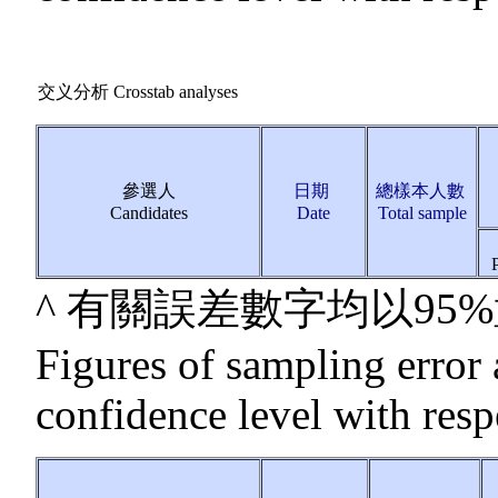
交义分析 Crosstab analyses
參選人
日期
總樣本人數
Candidates
Date
Total sample
^ 有關誤差數字均以9
Figures of sampling error 
confidence level with resp