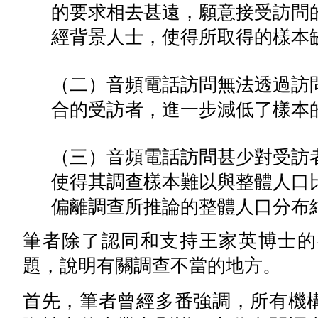
的要求相去甚遠，願意接受訪問
經背景人士，使得所取得的樣本
（二）音頻電話訪問無法透過訪
合的受訪者，進一步減低了樣本
（三）音頻電話訪問甚少對受訪
使得其調查樣本難以與整體人口
偏離調查所推論的整體人口分布
筆者除了認同和支持王家英博士的
題，說明有關調查不當的地方。
首先，筆者曾經多番強調，所有機