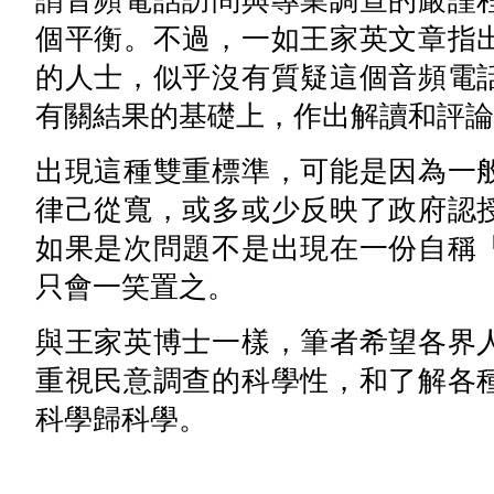
謂音頻電話訪問與專業調查的嚴謹
個平衡。不過，一如王家英文章指
的人士，似乎沒有質疑這個音頻電
有關結果的基礎上，作出解讀和評論
出現這種雙重標準，可能是因為一
律己從寬，或多或少反映了政府認
如果是次問題不是出現在一份自稱
只會一笑置之。
與王家英博士一樣，筆者希望各界
重視民意調查的科學性，和了解各
科學歸科學。