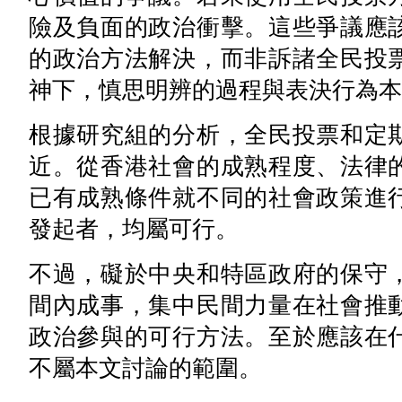
險及負面的政治衝擊。這些爭議應
的政治方法解決，而非訴諸全民投
神下，慎思明辨的過程與表決行為本
根據研究組的分析，全民投票和定
近。從香港社會的成熟程度、法律
已有成熟條件就不同的社會政策進
發起者，均屬可行。
不過，礙於中央和特區政府的保守
間內成事，集中民間力量在社會推
政治參與的可行方法。至於應該在
不屬本文討論的範圍。