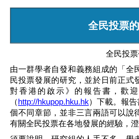
全民投票
全民投票
由一群學者自發和義務組成的「全
民投票發展的研究，並於日前正式
對香港的啟示》的報告書，歡迎
（
http://hkupop.hku.hk
）下載。報告
個不同章節，並非三言兩語可以說
有關全民投票在各地發展的經驗，澄